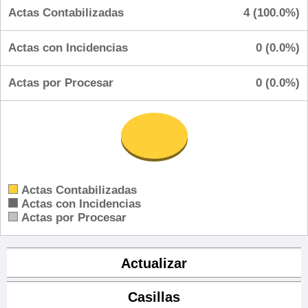
Actas Contabilizadas
4 (100.0%)
Actas con Incidencias
0 (0.0%)
Actas por Procesar
0 (0.0%)
Actas Contabilizadas
Actas con Incidencias
Actas por Procesar
Actualizar
Casillas