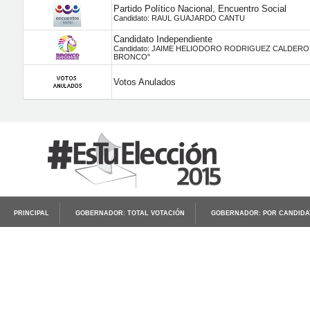
Partido Político Nacional, Encuentro Social
Candidato: RAUL GUAJARDO CANTU
Candidato Independiente
Candidato: JAIME HELIODORO RODRIGUEZ CALDERO
BRONCO"
Votos Anulados