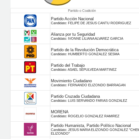
Partido o Coalición
Partido Acción Nacional
Candidato: FELIPE DE JESUS CANTU RODRIGUEZ
Alianza por tu Seguridad
Candidato: IVONNE LILIANA ALVAREZ GARCIA
Partido de la Revolución Democrática
Candidato: HUMBERTO GONZALEZ SESMA
Partido del Trabajo
Candidato: ASAEL SEPULVEDA MARTINEZ
Movimiento Ciudadano
Candidato: FERNANDO ELIZONDO BARRAGAN
Partido Cruzada Ciudadana
Candidato: LUIS SERVANDO FARIAS GONZALEZ
MORENA
Candidato: ROGELIO GONZALEZ RAMIREZ
Partido Humanista, Partido Político Nacional
Candidato: JESUS MARIA ELIZONDO GONZALEZ "CHE
ELIZONDO"