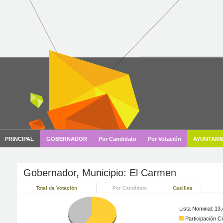
Gobernador, Municipio: El Carmen
Total de Votación
Por Candidato
Casillas
Lista Nominal: 13
Participación C