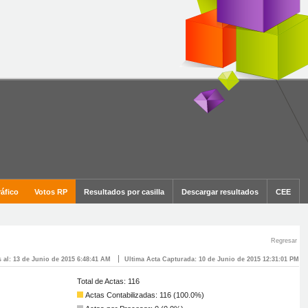
Regresar
 al: 13 de Junio de 2015 6:48:41 AM
Ultima Acta Capturada: 10 de Junio de 2015 12:31:01 PM
Total de Actas: 116
Actas Contabilizadas: 116 (100.0%)